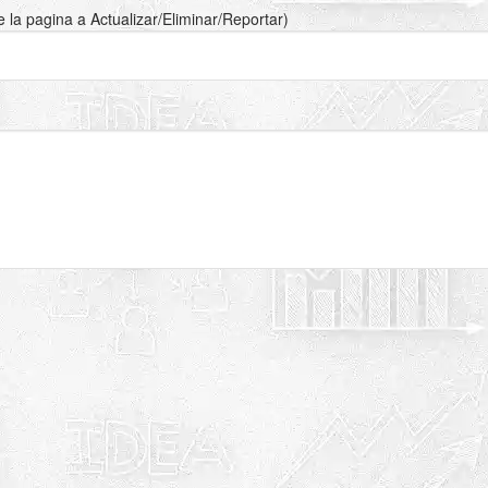
de la pagina a Actualizar/Eliminar/Reportar)