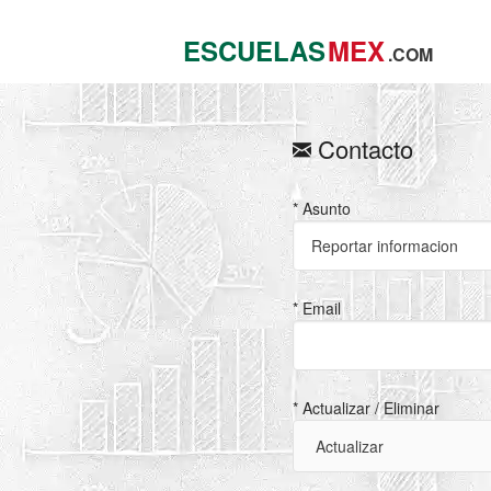
ESCUELAS
MEX
.COM
Contacto
* Asunto
* Email
* Actualizar / Eliminar