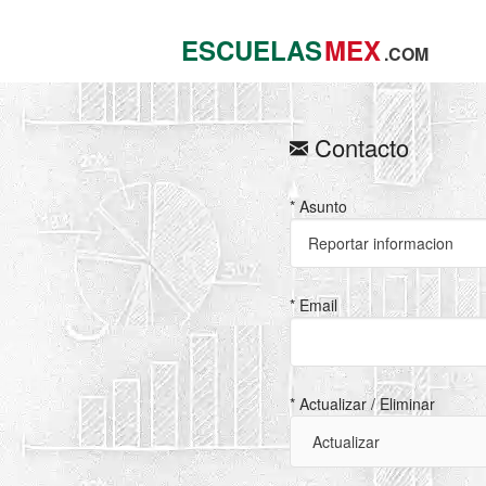
ESCUELAS
MEX
.COM
Contacto
* Asunto
* Email
* Actualizar / Eliminar