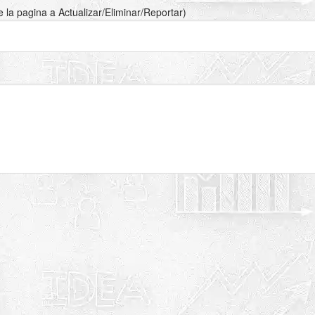
de la pagina a Actualizar/Eliminar/Reportar)