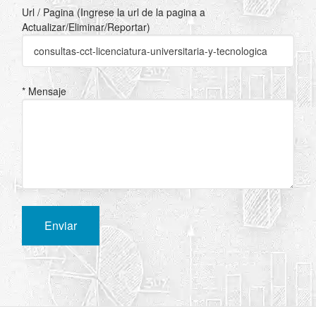
Url / Pagina (Ingrese la url de la pagina a
Actualizar/Eliminar/Reportar)
* Mensaje
Enviar