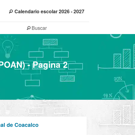
Calendario escolar 2026 - 2027
Buscar
EPOAN) - Pagina 2
mal de Coacalco