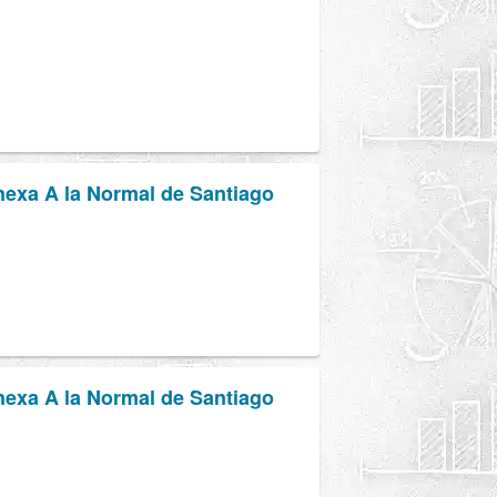
nexa A la Normal de Santiago
nexa A la Normal de Santiago