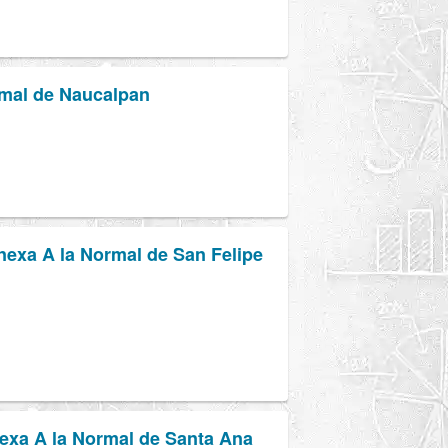
rmal de Naucalpan
nexa A la Normal de San Felipe
nexa A la Normal de Santa Ana