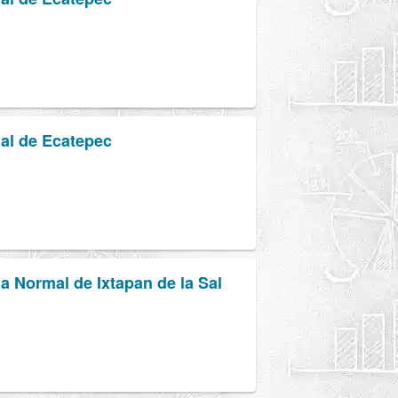
al de Ecatepec
la Normal de Ixtapan de la Sal